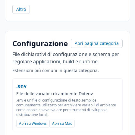
Altro
Configurazione
Apri pagina categoria
File dichiarativi di configurazione e schema per
regolare applicazioni, build e runtime.
Estensioni più comuni in questa categoria.
.env
File delle variabili di ambiente Dotenv
.env è un file di configurazione di testo semplice
comunemente utilizzato per archiviare variabili di ambiente
come coppie chiave=valore per strumenti di sviluppo e
distribuzione locali.
Apri su Windows
Apri su Mac