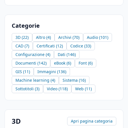
Categorie
3D (22)
Altro (4)
Archivi (70)
Audio (101)
CAD (7)
Certificati (12)
Codice (33)
Configurazione (4)
Dati (146)
Documenti (142)
eBook (6)
Font (6)
GIS (11)
Immagini (136)
Machine learning (4)
Sistema (16)
Sottotitoli (3)
Video (118)
Web (11)
3D
Apri pagina categoria