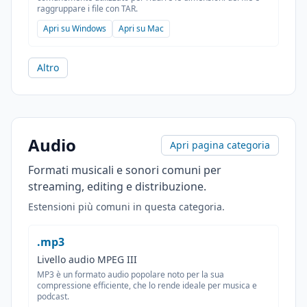
raggruppare i file con TAR.
Apri su Windows
Apri su Mac
Altro
Audio
Apri pagina categoria
Formati musicali e sonori comuni per
streaming, editing e distribuzione.
Estensioni più comuni in questa categoria.
.mp3
Livello audio MPEG III
MP3 è un formato audio popolare noto per la sua
compressione efficiente, che lo rende ideale per musica e
podcast.