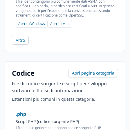
I file .der contengono più comunemente dati ASN.1 con
codifica DER binaria, in particolare certificati X.509. In genere
vengono aperti per l'ispezione o la conversione utilizzando
strumenti di certificazione come OpenSSL.
Apri su Windows
Apri su Mac
Altro
Codice
Apri pagina categoria
File di codice sorgente e script per sviluppo
software e flussi di automazione.
Estensioni più comuni in questa categoria.
.php
Script PHP (codice sorgente PHP)
I file .php in genere contengono codice sorgente PHP