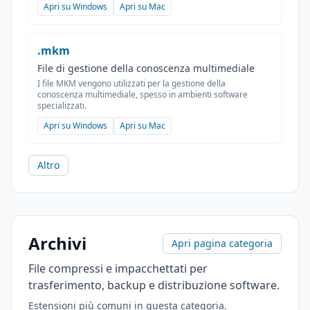
Apri su Windows
Apri su Mac
.mkm
File di gestione della conoscenza multimediale
I file MKM vengono utilizzati per la gestione della
conoscenza multimediale, spesso in ambienti software
specializzati.
Apri su Windows
Apri su Mac
Altro
Archivi
Apri pagina categoria
File compressi e impacchettati per
trasferimento, backup e distribuzione software.
Estensioni più comuni in questa categoria.