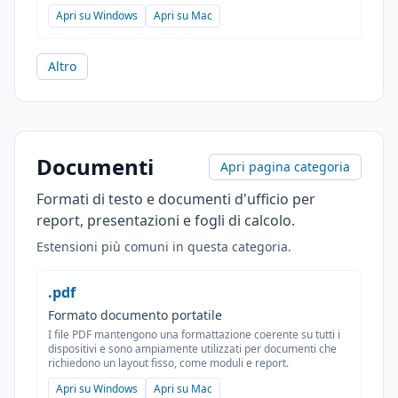
Apri su Windows
Apri su Mac
Altro
Documenti
Apri pagina categoria
Formati di testo e documenti d'ufficio per
report, presentazioni e fogli di calcolo.
Estensioni più comuni in questa categoria.
.pdf
Formato documento portatile
I file PDF mantengono una formattazione coerente su tutti i
dispositivi e sono ampiamente utilizzati per documenti che
richiedono un layout fisso, come moduli e report.
Apri su Windows
Apri su Mac