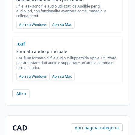
I file .aax sono file audio utilizzati da Audible per gli
audiolibri, con funzionalità avanzate come immagini e
collegamenti.
Apri su Windows
Apri su Mac
.caf
Formato audio principale
CAF è un formato di file audio sviluppato da Apple, utilizzato
per archiviare dati audio e supportare un'ampia gamma di
formati audio.
Apri su Windows
Apri su Mac
Altro
CAD
Apri pagina categoria