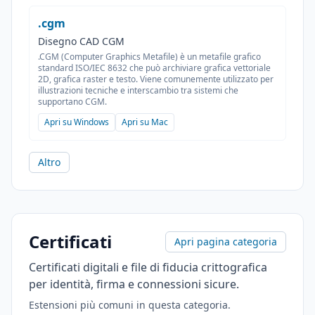
.cgm
Disegno CAD CGM
.CGM (Computer Graphics Metafile) è un metafile grafico
standard ISO/IEC 8632 che può archiviare grafica vettoriale
2D, grafica raster e testo. Viene comunemente utilizzato per
illustrazioni tecniche e interscambio tra sistemi che
supportano CGM.
Apri su Windows
Apri su Mac
Altro
Certificati
Apri pagina categoria
Certificati digitali e file di fiducia crittografica
per identità, firma e connessioni sicure.
Estensioni più comuni in questa categoria.