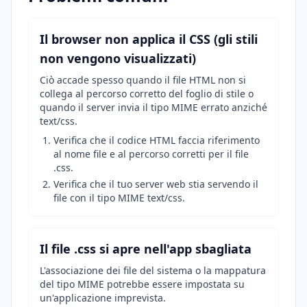
Il browser non applica il CSS (gli stili
non vengono visualizzati)
Ciò accade spesso quando il file HTML non si
collega al percorso corretto del foglio di stile o
quando il server invia il tipo MIME errato anziché
text/css.
Verifica che il codice HTML faccia riferimento
al nome file e al percorso corretti per il file
.css.
Verifica che il tuo server web stia servendo il
file con il tipo MIME text/css.
Il file .css si apre nell'app sbagliata
L'associazione dei file del sistema o la mappatura
del tipo MIME potrebbe essere impostata su
un'applicazione imprevista.