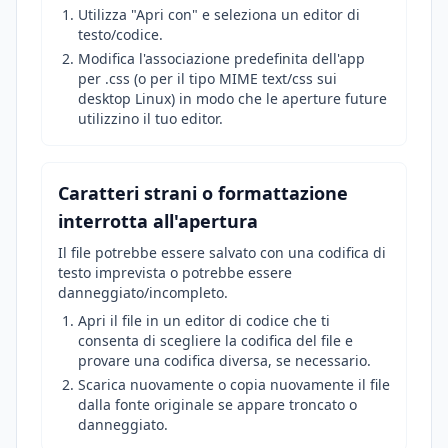
Utilizza "Apri con" e seleziona un editor di
testo/codice.
Modifica l'associazione predefinita dell'app
per .css (o per il tipo MIME text/css sui
desktop Linux) in modo che le aperture future
utilizzino il tuo editor.
Caratteri strani o formattazione
interrotta all'apertura
Il file potrebbe essere salvato con una codifica di
testo imprevista o potrebbe essere
danneggiato/incompleto.
Apri il file in un editor di codice che ti
consenta di scegliere la codifica del file e
provare una codifica diversa, se necessario.
Scarica nuovamente o copia nuovamente il file
dalla fonte originale se appare troncato o
danneggiato.