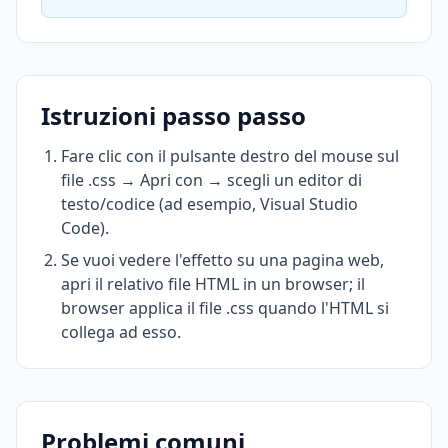
Istruzioni passo passo
Fare clic con il pulsante destro del mouse sul
file .css → Apri con → scegli un editor di
testo/codice (ad esempio, Visual Studio
Code).
Se vuoi vedere l'effetto su una pagina web,
apri il relativo file HTML in un browser; il
browser applica il file .css quando l'HTML si
collega ad esso.
Problemi comuni