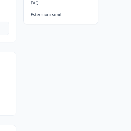
FAQ
Estensioni simili