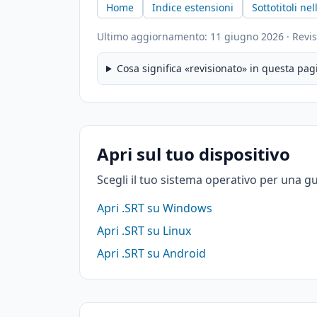
Home
Indice estensioni
Sottotitoli nel
Ultimo aggiornamento: 11 giugno 2026
·
Revis
Cosa significa «revisionato» in questa pag
Apri sul tuo dispositivo
Scegli il tuo sistema operativo per una g
Apri .SRT su Windows
Apri .SRT su Linux
Apri .SRT su Android