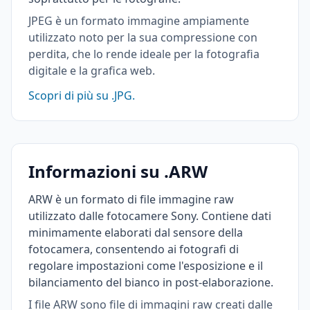
JPEG è un formato immagine ampiamente
utilizzato noto per la sua compressione con
perdita, che lo rende ideale per la fotografia
digitale e la grafica web.
Scopri di più su .JPG.
Informazioni su .ARW
ARW è un formato di file immagine raw
utilizzato dalle fotocamere Sony. Contiene dati
minimamente elaborati dal sensore della
fotocamera, consentendo ai fotografi di
regolare impostazioni come l'esposizione e il
bilanciamento del bianco in post-elaborazione.
I file ARW sono file di immagini raw creati dalle