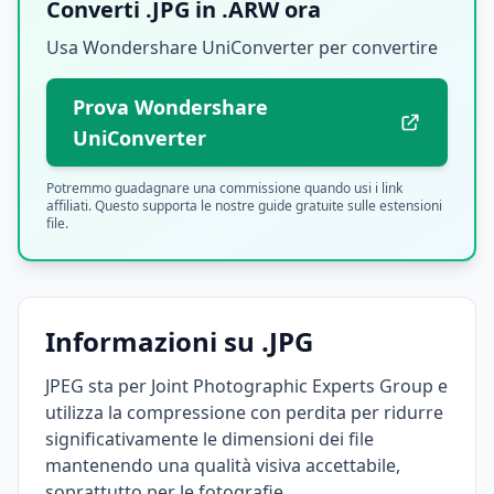
Converti .JPG in .ARW ora
Usa Wondershare UniConverter per convertire
Prova Wondershare
UniConverter
Potremmo guadagnare una commissione quando usi i link
affiliati. Questo supporta le nostre guide gratuite sulle estensioni
file.
Informazioni su .JPG
JPEG sta per Joint Photographic Experts Group e
utilizza la compressione con perdita per ridurre
significativamente le dimensioni dei file
mantenendo una qualità visiva accettabile,
soprattutto per le fotografie.