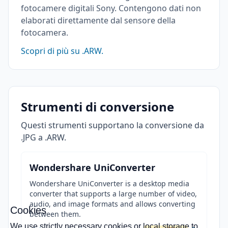
fotocamere digitali Sony. Contengono dati non
elaborati direttamente dal sensore della
fotocamera.
Scopri di più su .ARW.
Strumenti di conversione
Questi strumenti supportano la conversione da
.JPG a .ARW.
Wondershare UniConverter
Wondershare UniConverter is a desktop media
converter that supports a large number of video,
audio, and image formats and allows converting
Cookies
between them.
We use strictly necessary cookies or local storage to