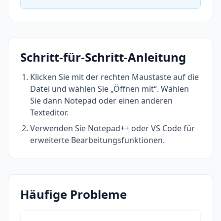
Schritt-für-Schritt-Anleitung
Klicken Sie mit der rechten Maustaste auf die
Datei und wählen Sie „Öffnen mit“. Wählen
Sie dann Notepad oder einen anderen
Texteditor.
Verwenden Sie Notepad++ oder VS Code für
erweiterte Bearbeitungsfunktionen.
Häufige Probleme