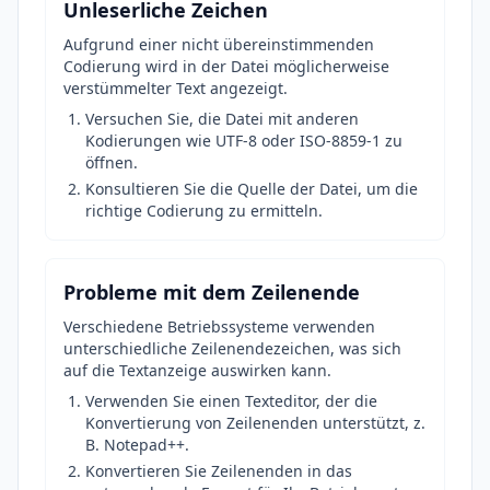
Unleserliche Zeichen
Aufgrund einer nicht übereinstimmenden
Codierung wird in der Datei möglicherweise
verstümmelter Text angezeigt.
Versuchen Sie, die Datei mit anderen
Kodierungen wie UTF-8 oder ISO-8859-1 zu
öffnen.
Konsultieren Sie die Quelle der Datei, um die
richtige Codierung zu ermitteln.
Probleme mit dem Zeilenende
Verschiedene Betriebssysteme verwenden
unterschiedliche Zeilenendezeichen, was sich
auf die Textanzeige auswirken kann.
Verwenden Sie einen Texteditor, der die
Konvertierung von Zeilenenden unterstützt, z.
B. Notepad++.
Konvertieren Sie Zeilenenden in das