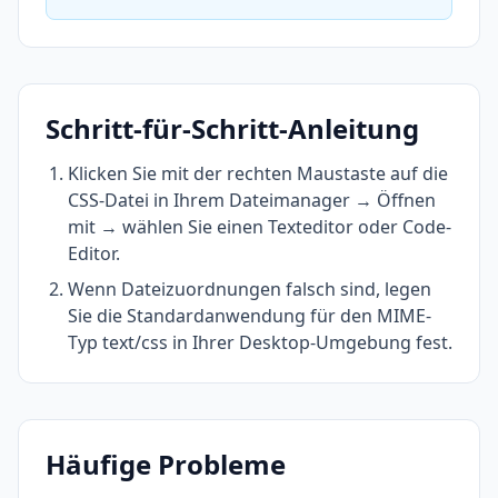
Schritt-für-Schritt-Anleitung
Klicken Sie mit der rechten Maustaste auf die
CSS-Datei in Ihrem Dateimanager → Öffnen
mit → wählen Sie einen Texteditor oder Code-
Editor.
Wenn Dateizuordnungen falsch sind, legen
Sie die Standardanwendung für den MIME-
Typ text/css in Ihrer Desktop-Umgebung fest.
Häufige Probleme