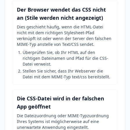
Der Browser wendet das CSS nicht
an (Stile werden nicht angezeigt)
Dies geschieht häufig, wenn die HTML-Datei
nicht mit dem richtigen Stylesheet-Pfad
verknüpft ist oder wenn der Server den falschen
MIME-Typ anstelle von Text/CSS sendet.
Überprüfen Sie, ob Ihr HTML auf den
richtigen Dateinamen und Pfad für die CSS-
Datei verweist.
Stellen Sie sicher, dass Ihr Webserver die
Datei mit dem MIME-Typ text/css bereitstellt.
Die CSS-Datei wird in der falschen
App geöffnet
Die Dateizuordnung oder MIME-Typzuordnung
Ihres Systems ist möglicherweise auf eine
unerwartete Anwendung eingestellt.