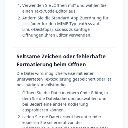
Verwenden Sie „Öffnen mit“ und wählen Sie
einen Text-/Code-Editor aus.
Ändern Sie die Standard-App-Zuordnung für
.css (oder für den MIME-Typ text/css auf
Linux-Desktops), sodass zukünftige
Öffnungen Ihren Editor verwenden.
Seltsame Zeichen oder fehlerhafte
Formatierung beim Öffnen
Die Datei wird möglicherweise mit einer
unerwarteten Textkodierung gespeichert oder ist
beschädigt/unvollständig.
Öffnen Sie die Datei in einem Code-Editor, in
dem Sie die Dateikodierung auswählen und
bei Bedarf eine andere Kodierung
ausprobieren können.
Laden Sie die Datei erneut herunter oder
kopieren Sie sie erneut von der