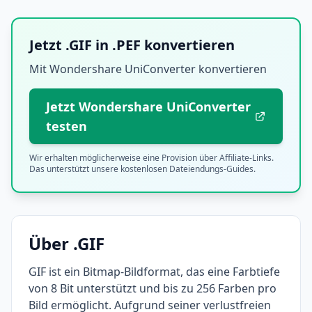
Jetzt .GIF in .PEF konvertieren
Mit Wondershare UniConverter konvertieren
Jetzt Wondershare UniConverter
testen
Wir erhalten möglicherweise eine Provision über Affiliate-Links.
Das unterstützt unsere kostenlosen Dateiendungs-Guides.
Über .GIF
GIF ist ein Bitmap-Bildformat, das eine Farbtiefe
von 8 Bit unterstützt und bis zu 256 Farben pro
Bild ermöglicht. Aufgrund seiner verlustfreien