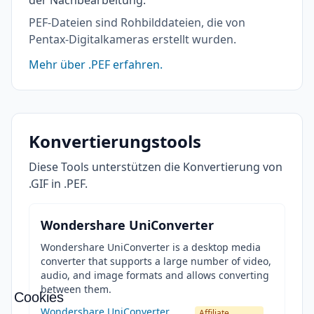
der Nachbearbeitung.
PEF-Dateien sind Rohbilddateien, die von
Pentax-Digitalkameras erstellt wurden.
Mehr über .PEF erfahren.
Konvertierungstools
Diese Tools unterstützen die Konvertierung von
.GIF in .PEF.
Wondershare UniConverter
Wondershare UniConverter is a desktop media
converter that supports a large number of video,
audio, and image formats and allows converting
between them.
Cookies
Wondershare UniConverter
Affiliate