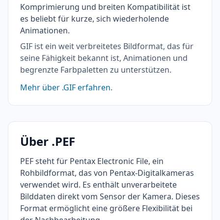
Komprimierung und breiten Kompatibilität ist
es beliebt für kurze, sich wiederholende
Animationen.
GIF ist ein weit verbreitetes Bildformat, das für
seine Fähigkeit bekannt ist, Animationen und
begrenzte Farbpaletten zu unterstützen.
Mehr über .GIF erfahren.
Über .PEF
PEF steht für Pentax Electronic File, ein
Rohbildformat, das von Pentax-Digitalkameras
verwendet wird. Es enthält unverarbeitete
Bilddaten direkt vom Sensor der Kamera. Dieses
Format ermöglicht eine größere Flexibilität bei